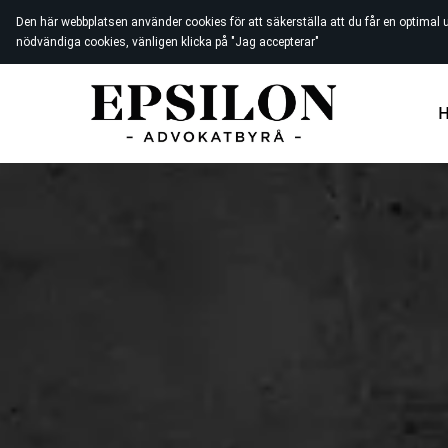
Den här webbplatsen använder cookies för att säkerställa att du får en optimal 
nödvändiga cookies, vänligen klicka på "Jag accepterar"